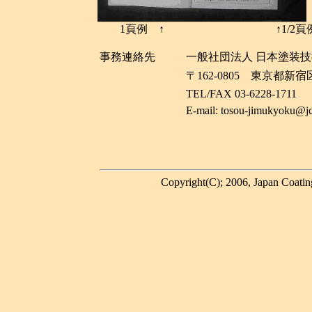
1頁例 ↑ ↑1/2頁
事務連絡先
一般社団法人 日本塗装
〒162-0805 東京都
TEL/FAX 03-6228-1711
E-mail: tosou-jimukyoku@jco
Copyright(C); 2006, Japan Coatin