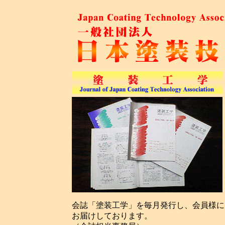
会誌「塗装工学」を毎月発行し、会員様に
お届けしております。